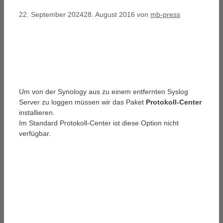
22. September 2024
28. August 2016
von
mb-press
Um von der Synology aus zu einem entfernten Syslog
Server zu loggen müssen wir das Paket
Protokoll-Center
installieren.
Im Standard Protokoll-Center ist diese Option nicht
verfügbar.